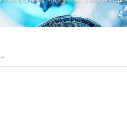
전과 산업 및 실생활 분야에서의 적극적 적용과 그 확산을 위하여 필요
rved.